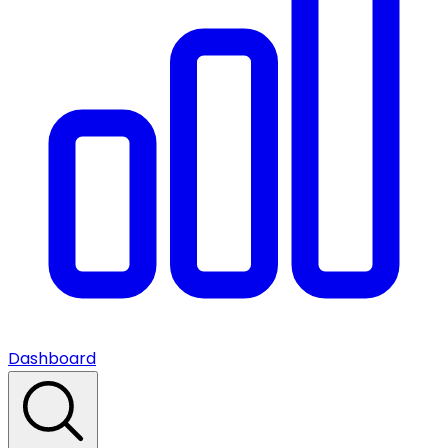
Dashboard