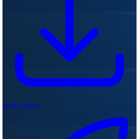
Mode Premium