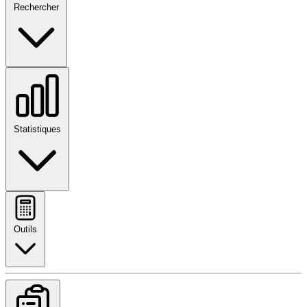
Rechercher
Statistiques
Outils