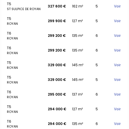
T5
327 600 €
162 m²
5
Voir
ST SULPICE DE ROYAN
T5
299 900 €
127 m²
5
Voir
ROYAN
T6
299 200 €
135 m²
6
Voir
ROYAN
T6
299 200 €
135 m²
6
Voir
ROYAN
T5
329 000 €
145 m²
5
Voir
ROYAN
T5
329 000 €
145 m²
5
Voir
ROYAN
T6
295 000 €
137 m²
6
Voir
ROYAN
T5
294 000 €
127 m²
5
Voir
ROYAN
T6
294 000 €
135 m²
6
Voir
ROYAN