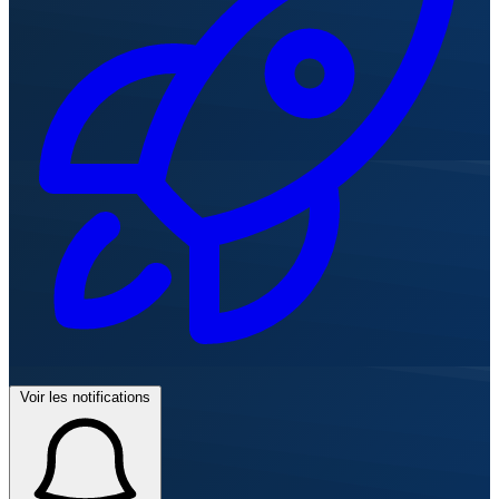
Voir les notifications