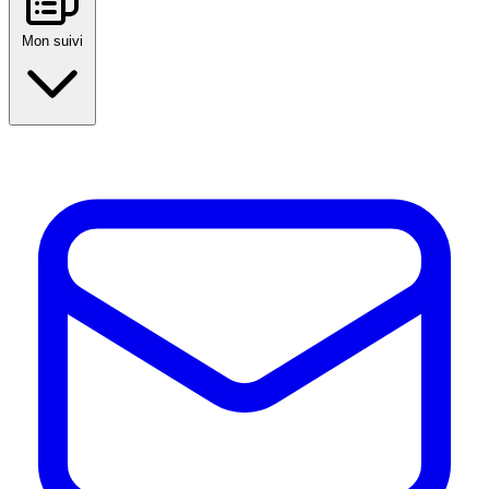
Mon suivi