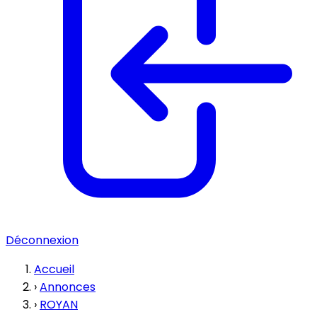
Déconnexion
Accueil
›
Annonces
›
ROYAN