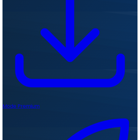
Mode Premium