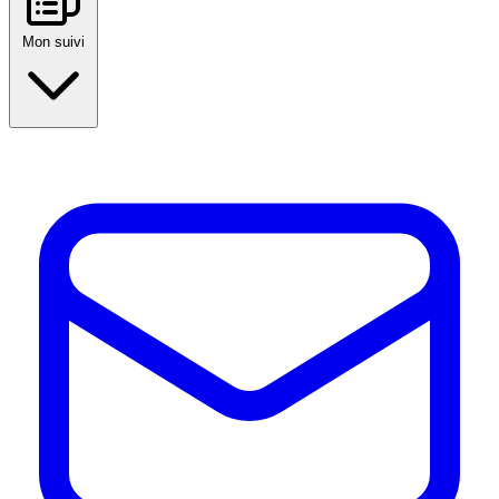
Mon suivi