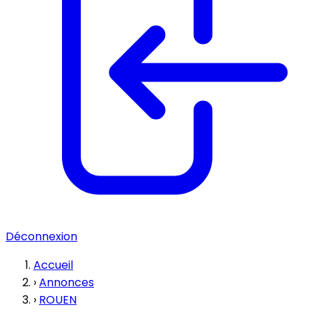
Déconnexion
Accueil
›
Annonces
›
ROUEN