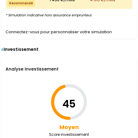
Recommandé
* Simulation indicative hors assurance emprunteur.
Connectez-vous pour personnaliser votre simulation
Investissement
Analyse Investissement
45
Moyen
Score investissement