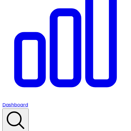
Dashboard