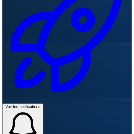
Voir les notifications