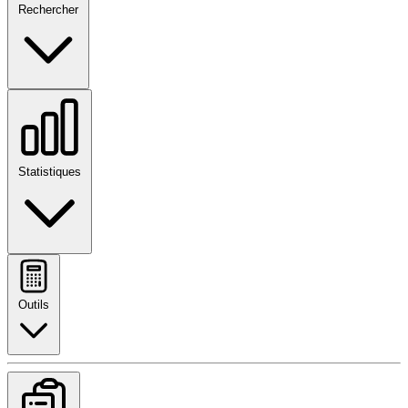
Rechercher
Statistiques
Outils