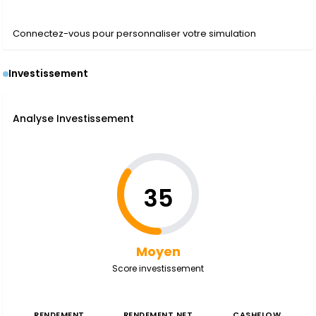
Connectez-vous pour personnaliser votre simulation
Investissement
Analyse Investissement
35
Moyen
Score investissement
RENDEMENT
RENDEMENT NET
CASHFLOW