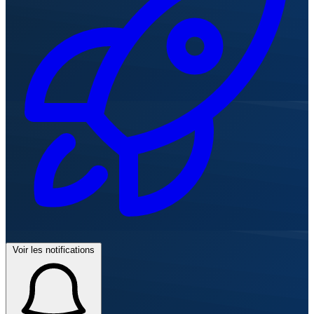
Voir les notifications