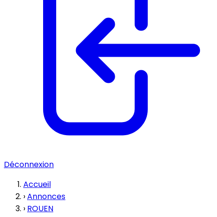
Déconnexion
Accueil
›
Annonces
›
ROUEN