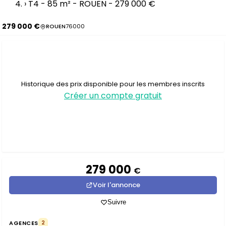
›
T4 - 85 m² - ROUEN - 279 000 €
279 000 €
ROUEN
76000
Historique des prix disponible pour les membres inscrits
Créer un compte gratuit
279 000
€
Voir l'annonce
Suivre
AGENCES
2