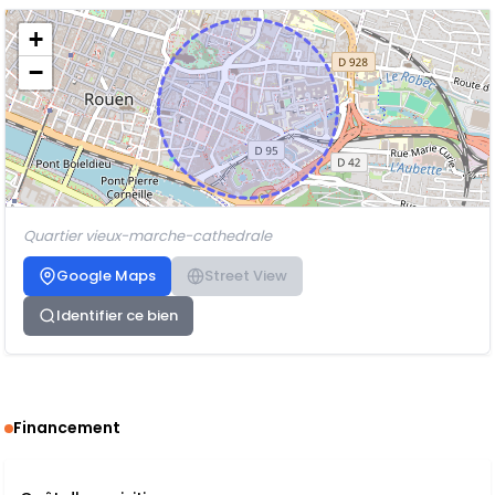
+
−
Quartier vieux-marche-cathedrale
Google Maps
Street View
Identifier ce bien
Financement