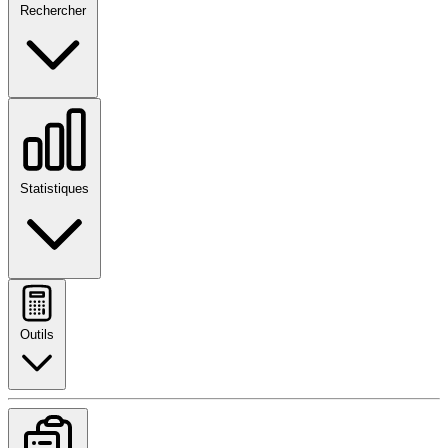
Rechercher
Statistiques
Outils