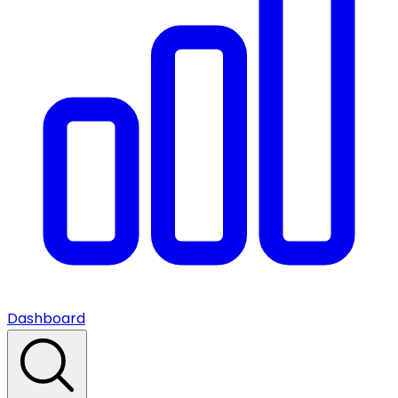
Dashboard