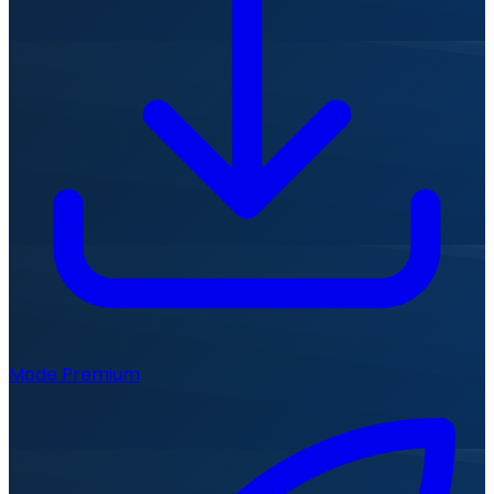
Mode Premium