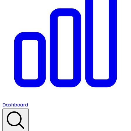
Dashboard