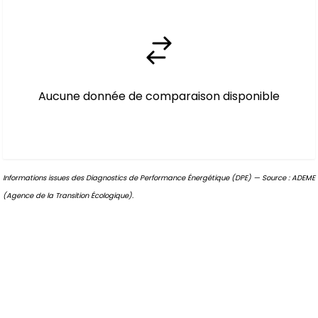
Aucune donnée de comparaison disponible
Informations issues des Diagnostics de Performance Énergétique (DPE) — Source : ADEME
(Agence de la Transition Écologique).