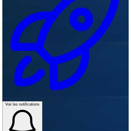
Voir les notifications