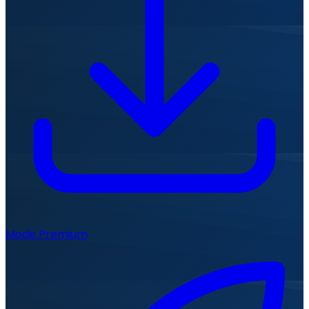
Mode Premium