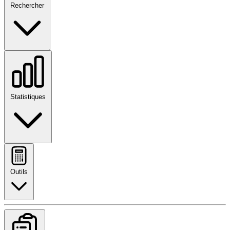
Rechercher
Statistiques
Outils