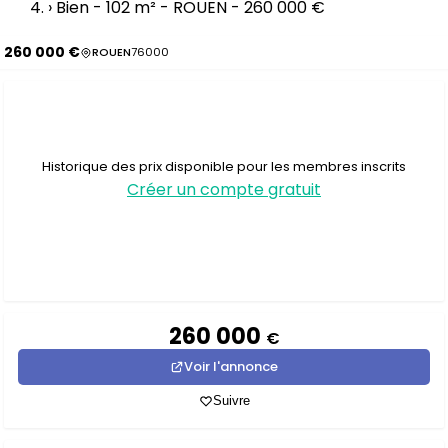
›
Bien - 102 m² - ROUEN - 260 000 €
260 000 €
ROUEN
76000
Historique des prix disponible pour les membres inscrits
Créer un compte gratuit
260 000
€
Voir l'annonce
Suivre