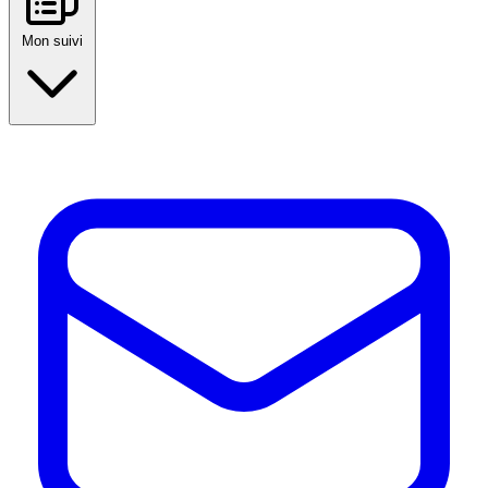
Mon suivi