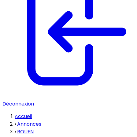
Déconnexion
Accueil
›
Annonces
›
ROUEN