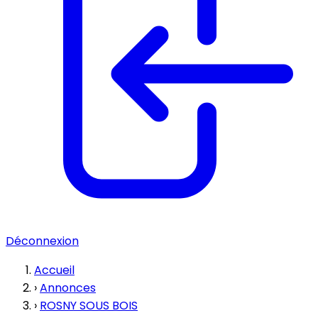
Déconnexion
Accueil
›
Annonces
›
ROSNY SOUS BOIS