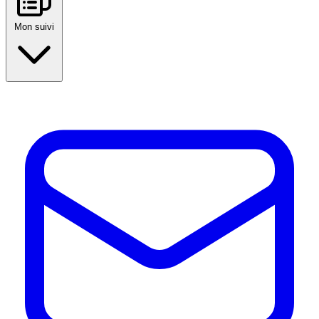
Mon suivi