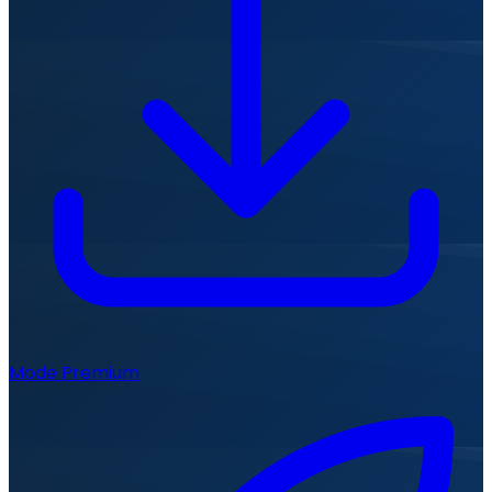
Mode Premium