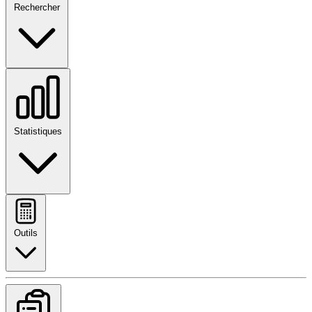
Rechercher
Statistiques
Outils