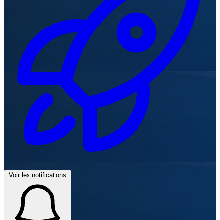
Voir les notifications