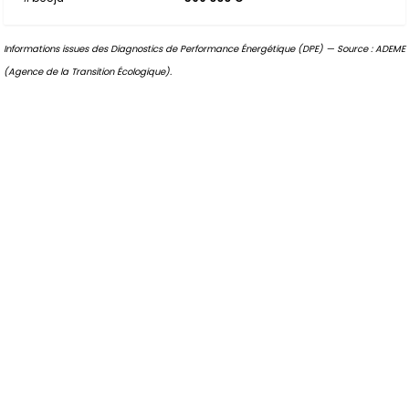
Informations issues des Diagnostics de Performance Énergétique (DPE) — Source : ADEME
(Agence de la Transition Écologique).