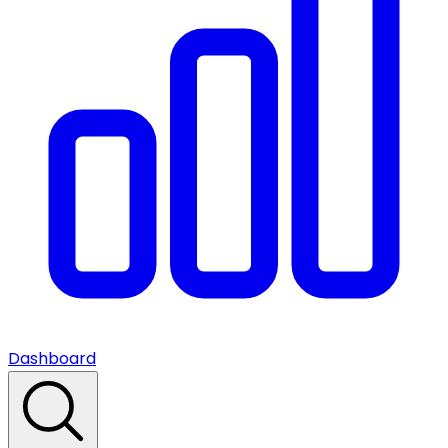
Dashboard