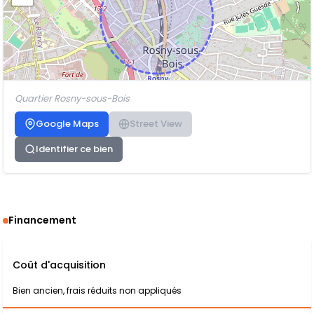
Quartier Rosny-sous-Bois
Google Maps
Street View
Identifier ce bien
Financement
Coût d'acquisition
Bien ancien, frais réduits non appliqués