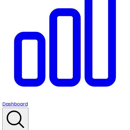
Dashboard