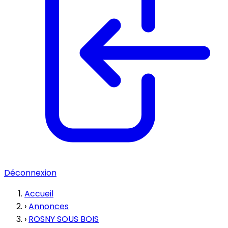
Déconnexion
Accueil
›
Annonces
›
ROSNY SOUS BOIS