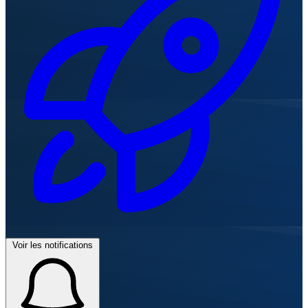
Voir les notifications