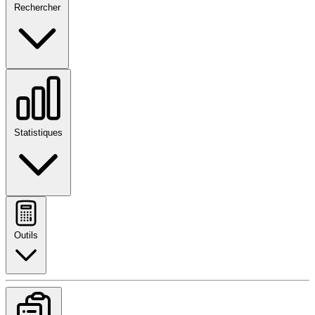
Rechercher
Statistiques
Outils