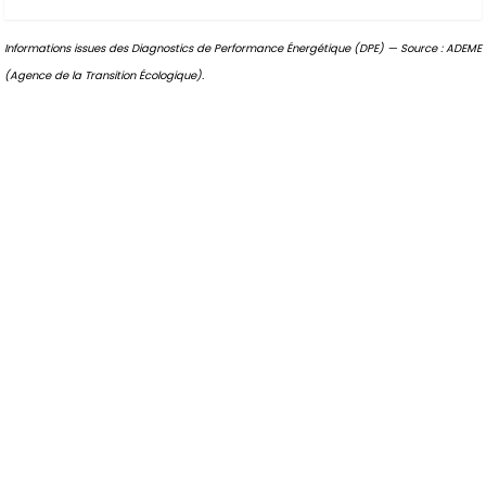
Informations issues des Diagnostics de Performance Énergétique (DPE) — Source : ADEME
(Agence de la Transition Écologique).