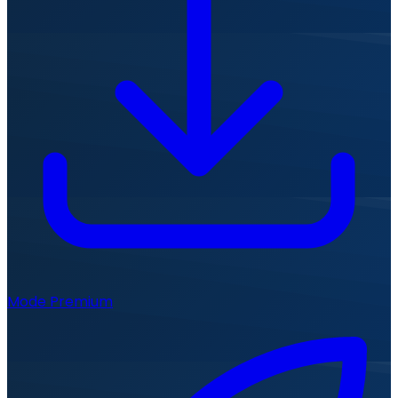
Mode Premium