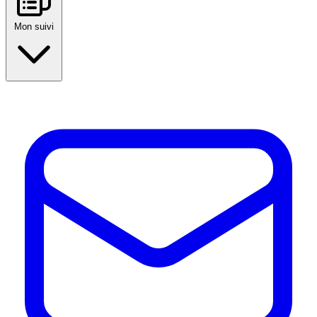
Mon suivi