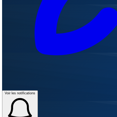
Voir les notifications