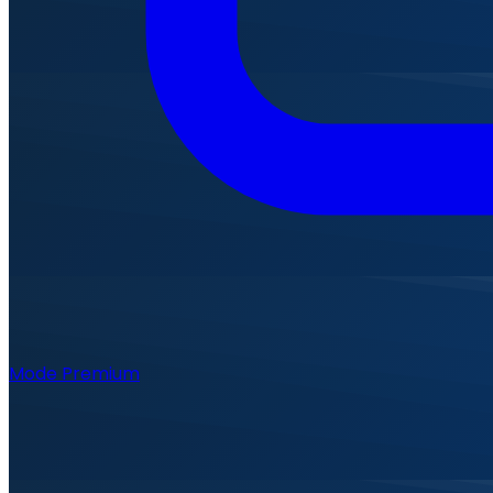
Mode Premium