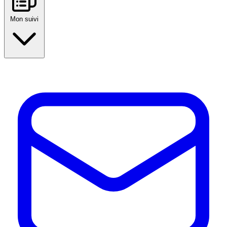
Mon suivi