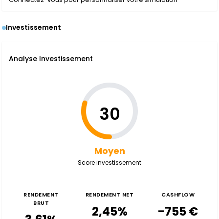
Investissement
Analyse Investissement
30
Moyen
Score investissement
RENDEMENT
RENDEMENT NET
CASHFLOW
BRUT
2,45%
-755 €