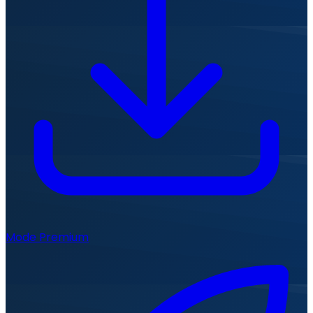
Mode Premium