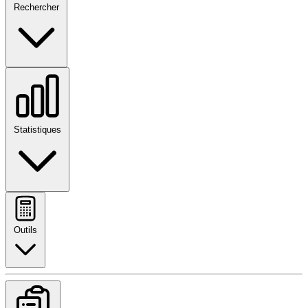
Rechercher
Statistiques
Outils