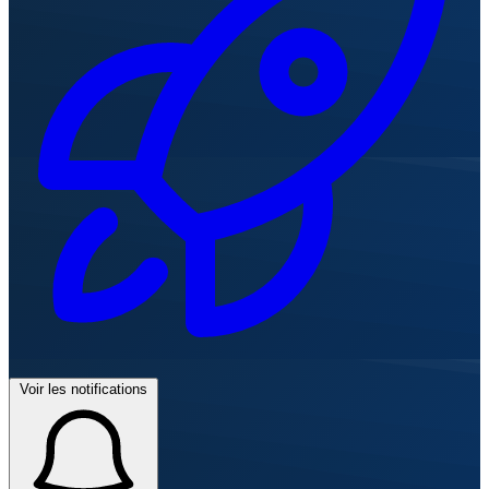
Voir les notifications