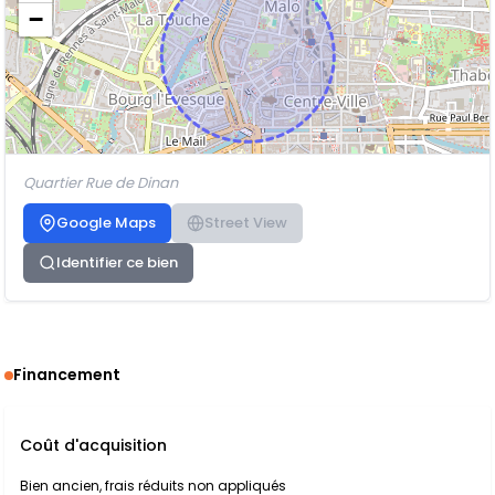
−
Quartier Rue de Dinan
Google Maps
Street View
Identifier ce bien
Financement
Coût d'acquisition
Bien ancien, frais réduits non appliqués