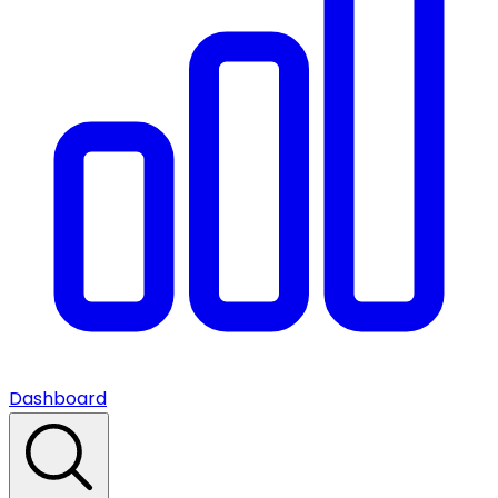
Dashboard