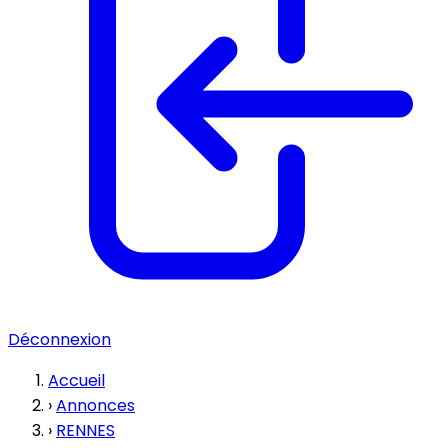
Déconnexion
Accueil
›
Annonces
›
RENNES