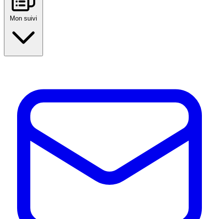
Mon suivi