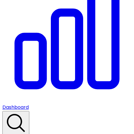
Dashboard