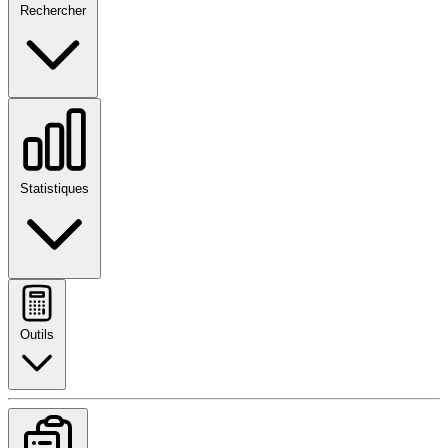
Rechercher
Statistiques
Outils