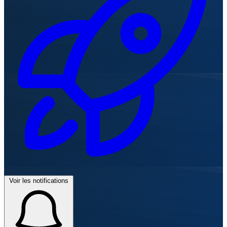
Voir les notifications