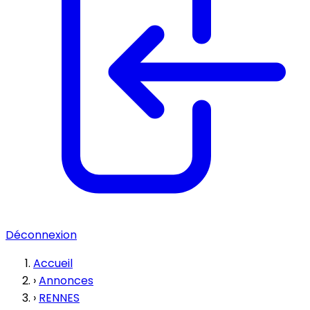
Déconnexion
Accueil
›
Annonces
›
RENNES