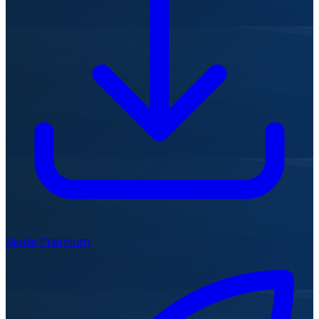
Mode Premium