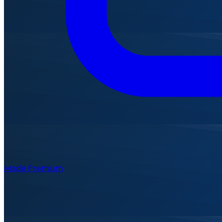
Mode Premium