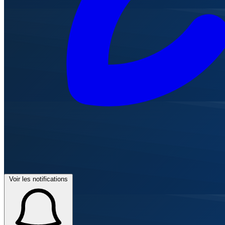
Voir les notifications