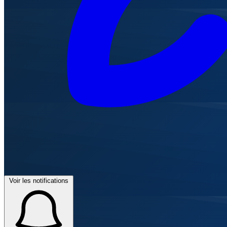
Voir les notifications