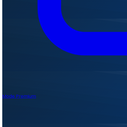
Mode Premium