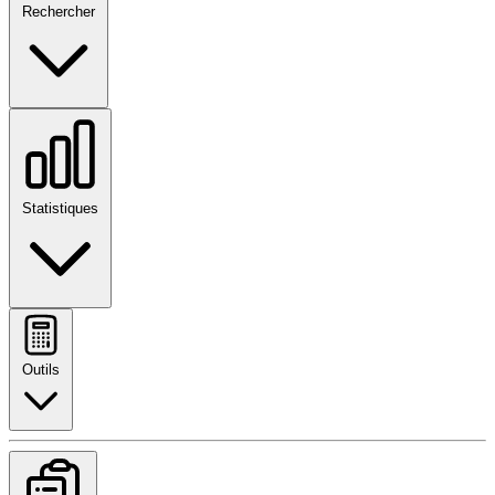
Rechercher
Statistiques
Outils