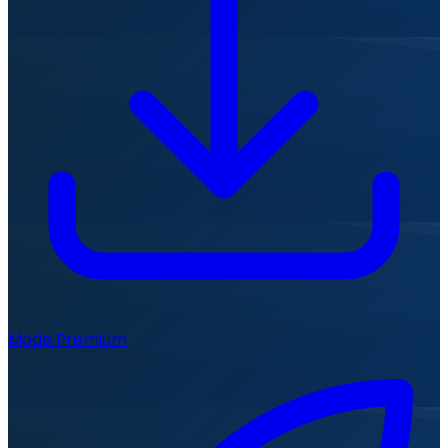
Mode Premium