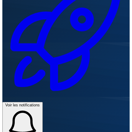
Voir les notifications