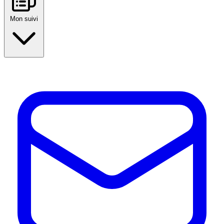
Mon suivi