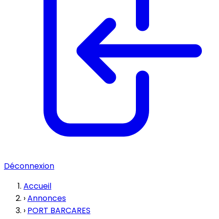
Déconnexion
Accueil
›
Annonces
›
PORT BARCARES