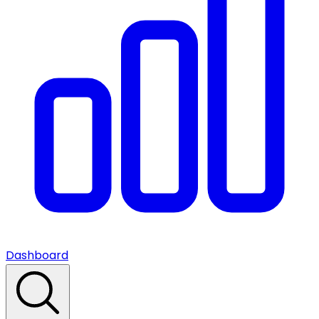
Dashboard