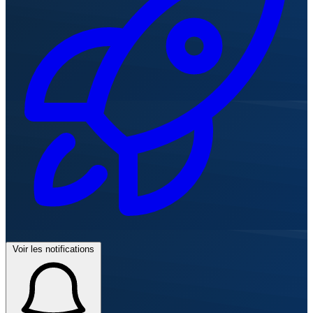
Voir les notifications