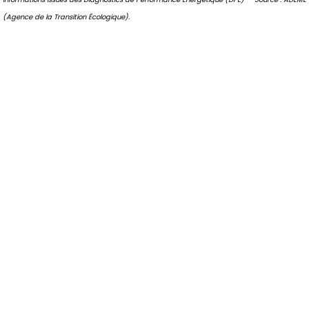
(Agence de la Transition Écologique).