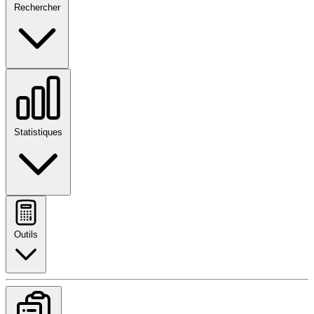
Rechercher
Statistiques
Outils