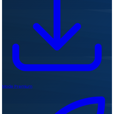
Mode Premium