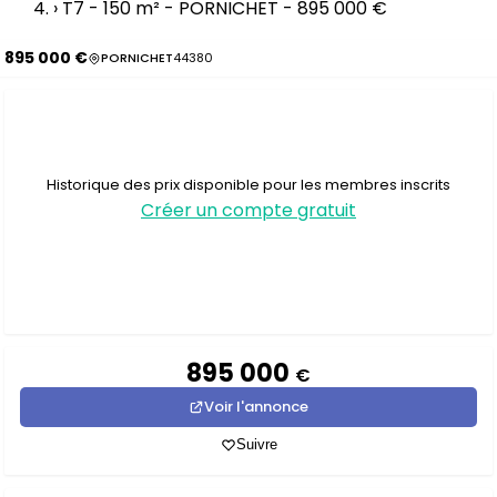
›
T7 - 150 m² - PORNICHET - 895 000 €
895 000 €
PORNICHET
44380
Historique des prix disponible pour les membres inscrits
Créer un compte gratuit
895 000
€
Voir l'annonce
Suivre