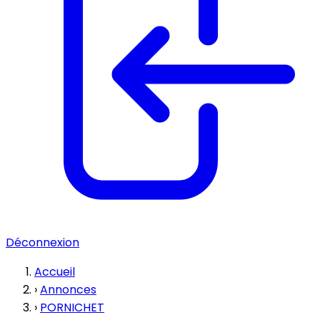
Déconnexion
Accueil
›
Annonces
›
PORNICHET