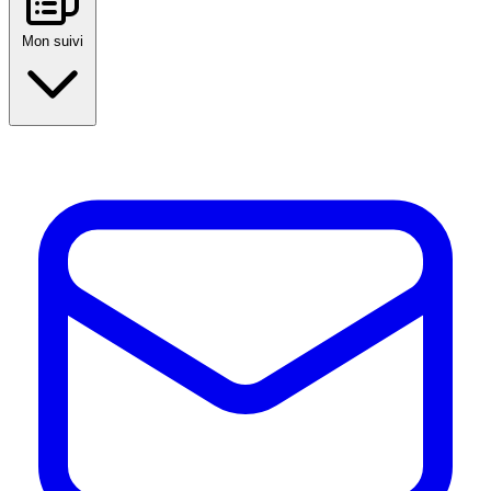
Mon suivi