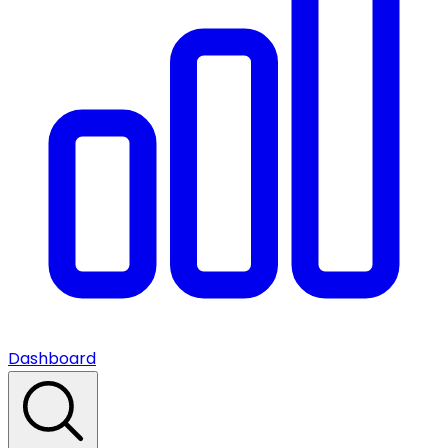
Dashboard