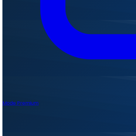
Mode Premium