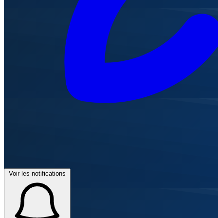
Voir les notifications