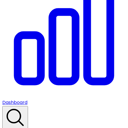
Dashboard