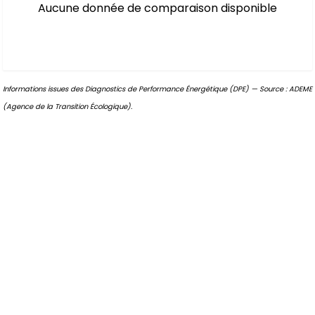
Aucune donnée de comparaison disponible
Informations issues des Diagnostics de Performance Énergétique (DPE) — Source : ADEME
(Agence de la Transition Écologique).