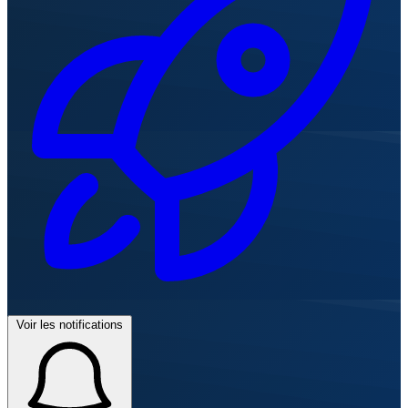
Voir les notifications