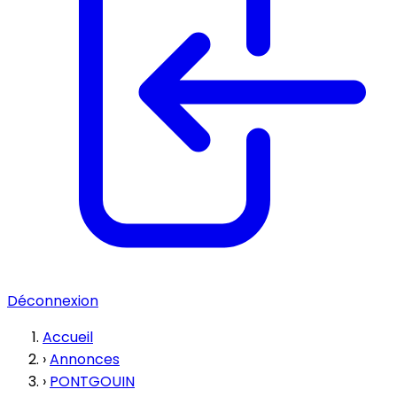
Déconnexion
Accueil
›
Annonces
›
PONTGOUIN