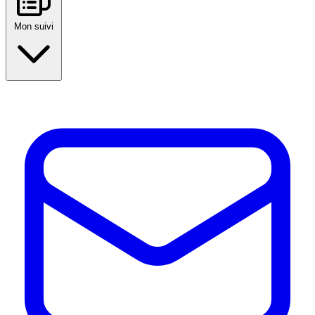
Mon suivi