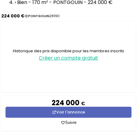
›
Bien - 170 m² - PONTGOUIN - 224 000 €
224 000 €
PONTGOUIN
28190
Historique des prix disponible pour les membres inscrits
Créer un compte gratuit
224 000
€
Voir l'annonce
Suivre