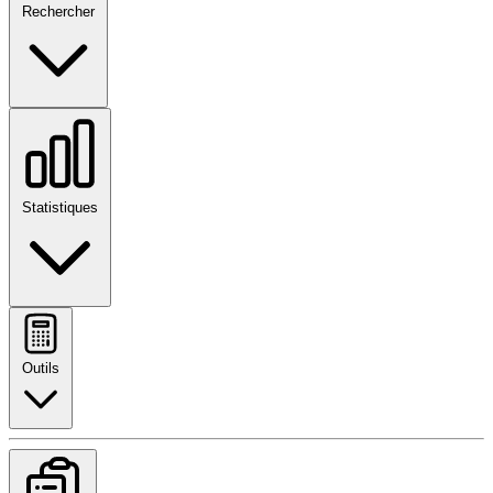
Rechercher
Statistiques
Outils