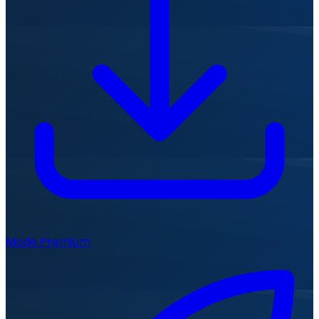
Mode Premium