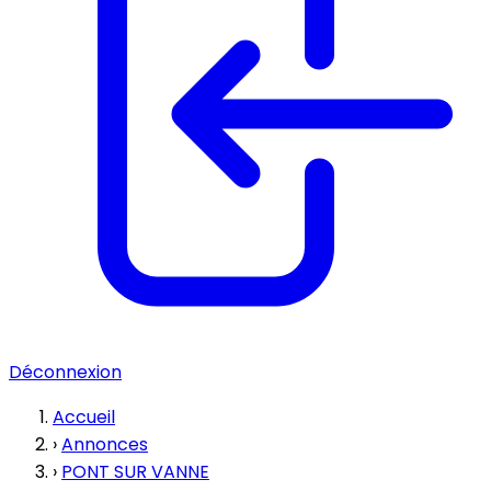
Déconnexion
Accueil
›
Annonces
›
PONT SUR VANNE