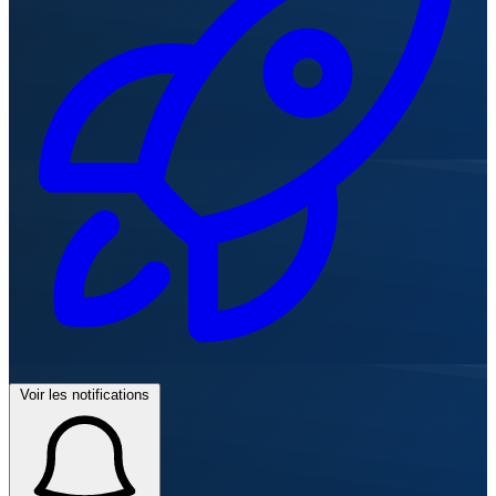
Voir les notifications