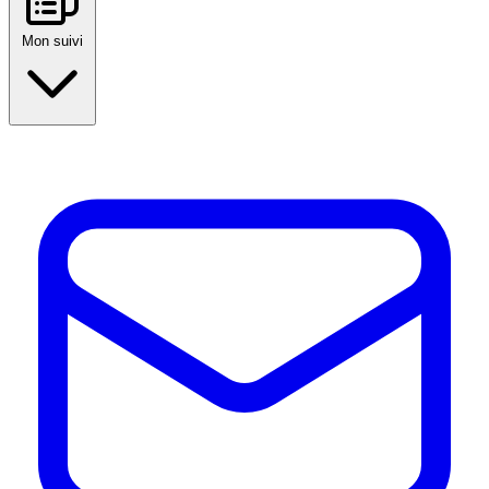
Mon suivi