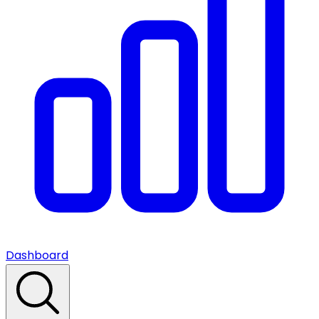
Dashboard