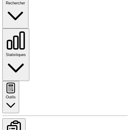
Rechercher
Statistiques
Outils