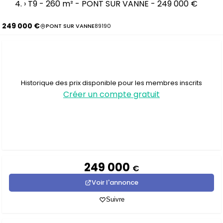
›
T9 - 260 m² - PONT SUR VANNE - 249 000 €
249 000 €
PONT SUR VANNE
89190
Historique des prix disponible pour les membres inscrits
Créer un compte gratuit
249 000
€
Voir l'annonce
Suivre