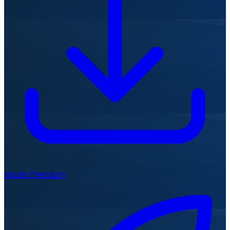
Mode Premium