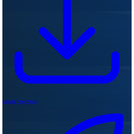
Mode Premium