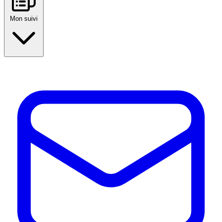
Mon suivi