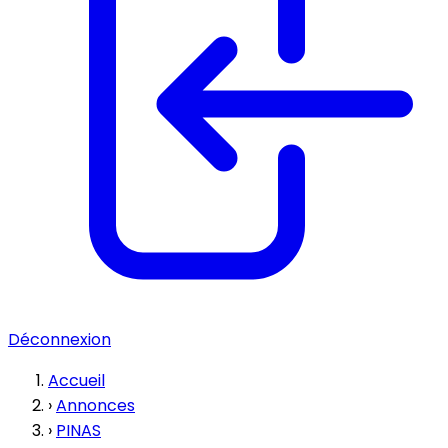
Déconnexion
Accueil
›
Annonces
›
PINAS