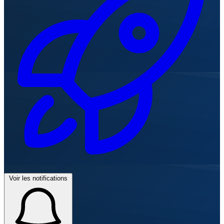
Voir les notifications