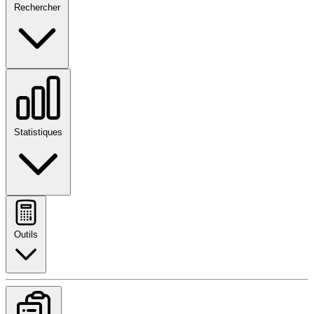
Rechercher
Statistiques
Outils