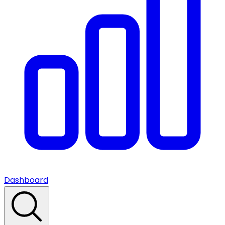
Dashboard