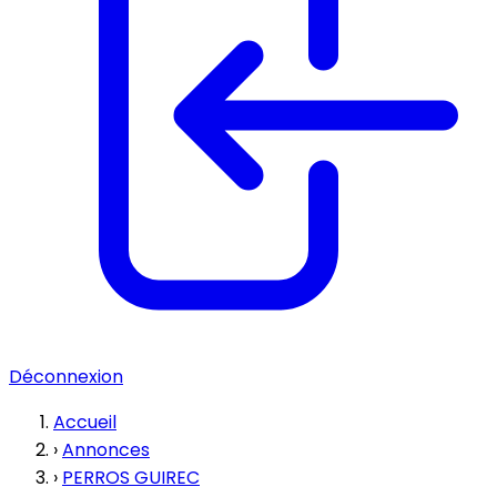
Déconnexion
Accueil
›
Annonces
›
PERROS GUIREC