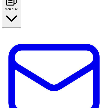
Mon suivi