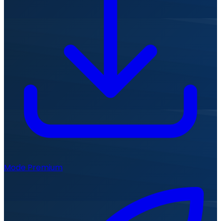
Mode Premium