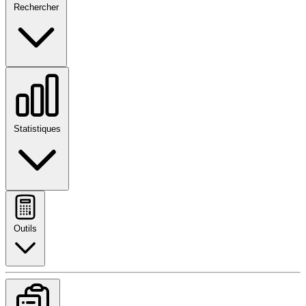
Rechercher
Statistiques
Outils