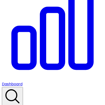
Dashboard