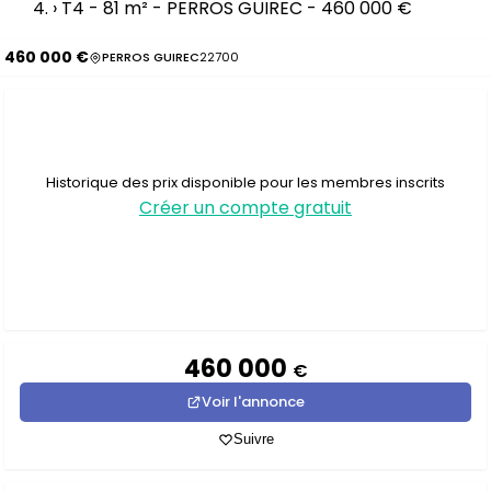
›
T4 - 81 m² - PERROS GUIREC - 460 000 €
460 000 €
PERROS GUIREC
22700
Historique des prix disponible pour les membres inscrits
Créer un compte gratuit
460 000
€
Voir l'annonce
Suivre