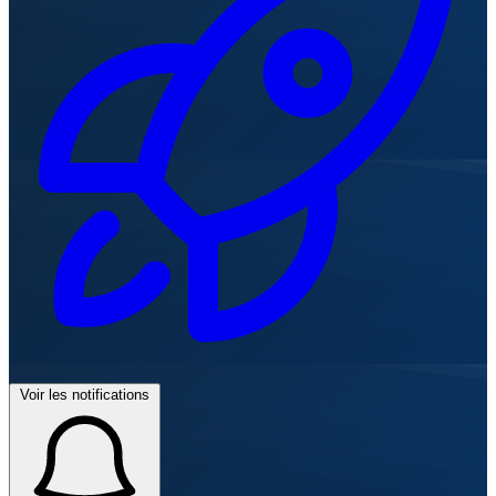
Voir les notifications