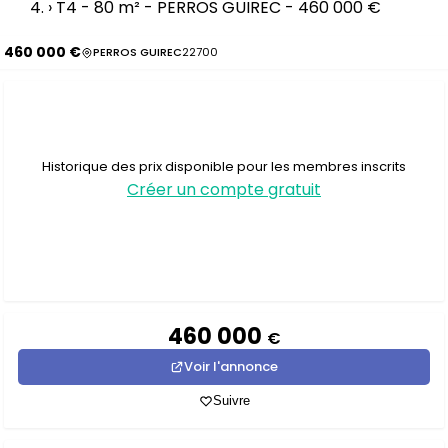
›
T4 - 80 m² - PERROS GUIREC - 460 000 €
460 000 €
PERROS GUIREC
22700
Historique des prix disponible pour les membres inscrits
Créer un compte gratuit
460 000
€
Voir l'annonce
Suivre