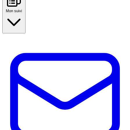
Mon suivi