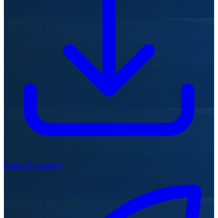
Mode Premium