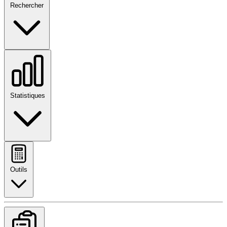
Rechercher
Statistiques
Outils