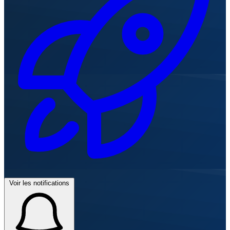
Voir les notifications