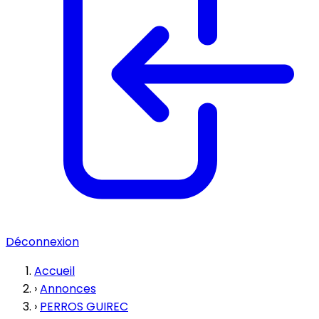
Déconnexion
Accueil
›
Annonces
›
PERROS GUIREC