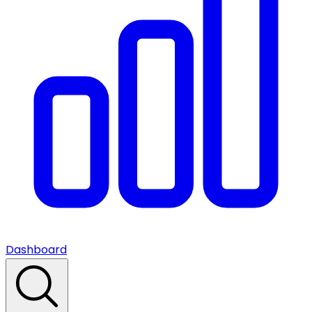
Dashboard