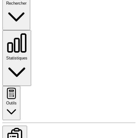
Rechercher
Statistiques
Outils