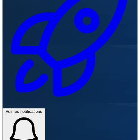
Voir les notifications