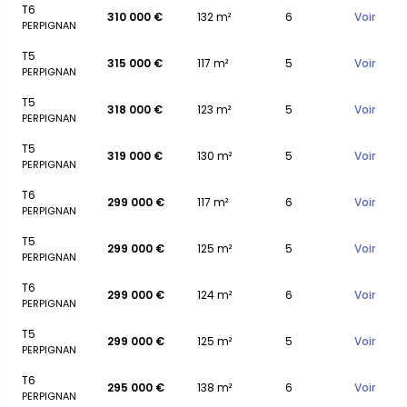
T6
310 000 €
132 m²
6
Voir
PERPIGNAN
T5
315 000 €
117 m²
5
Voir
PERPIGNAN
T5
318 000 €
123 m²
5
Voir
PERPIGNAN
T5
319 000 €
130 m²
5
Voir
PERPIGNAN
T6
299 000 €
117 m²
6
Voir
PERPIGNAN
T5
299 000 €
125 m²
5
Voir
PERPIGNAN
T6
299 000 €
124 m²
6
Voir
PERPIGNAN
T5
299 000 €
125 m²
5
Voir
PERPIGNAN
T6
295 000 €
138 m²
6
Voir
PERPIGNAN