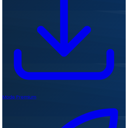
Mode Premium