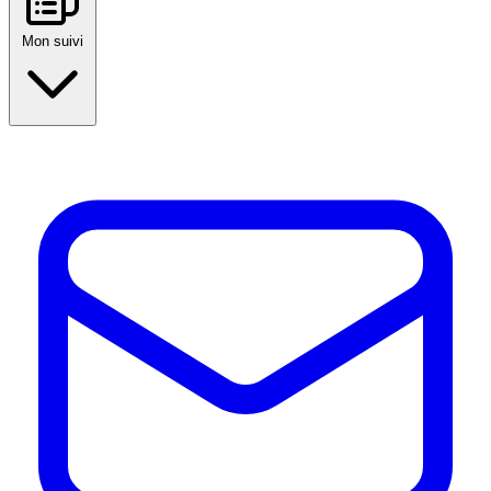
Mon suivi