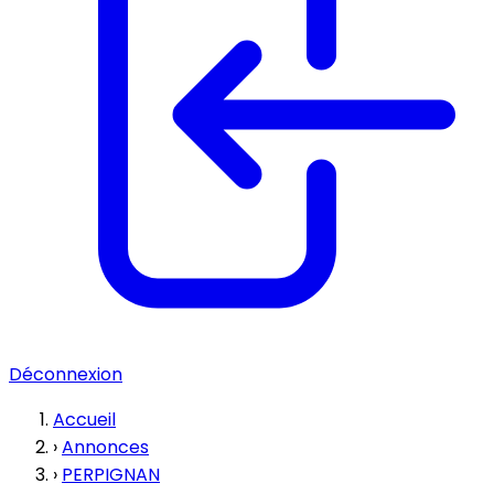
Déconnexion
Accueil
›
Annonces
›
PERPIGNAN