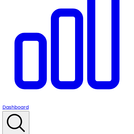
Dashboard