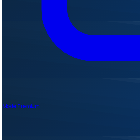
Mode Premium