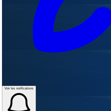
Voir les notifications