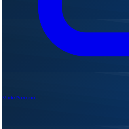
Mode Premium