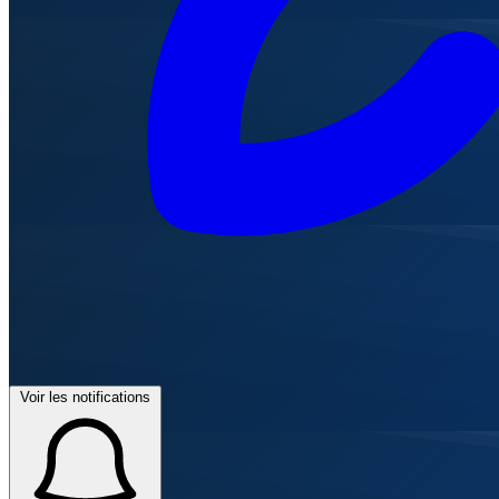
Voir les notifications