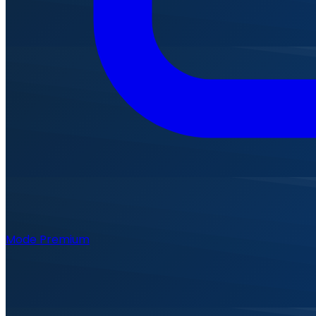
Mode Premium