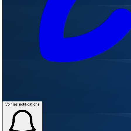
Voir les notifications