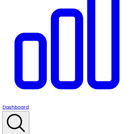
Dashboard