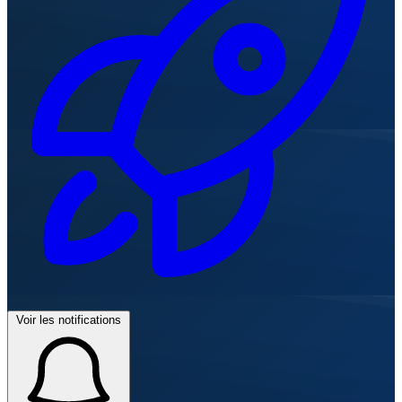
Voir les notifications