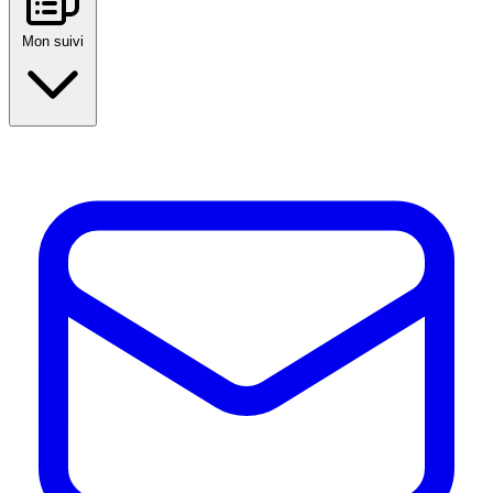
Mon suivi