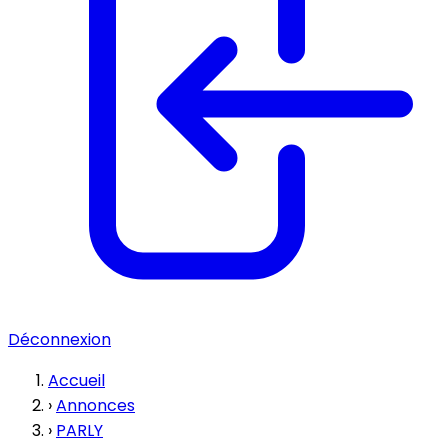
Déconnexion
Accueil
›
Annonces
›
PARLY