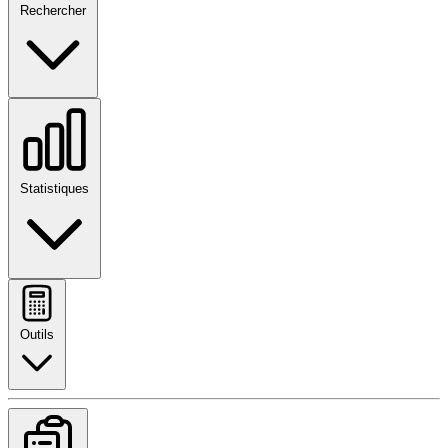
Rechercher
Statistiques
Outils