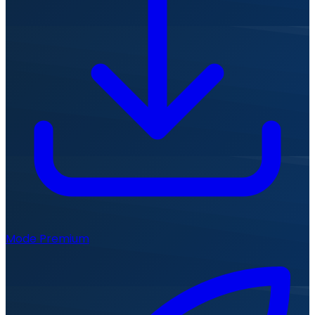
Mode Premium