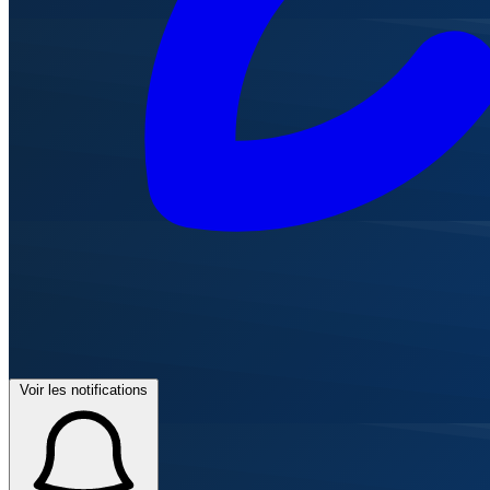
Voir les notifications