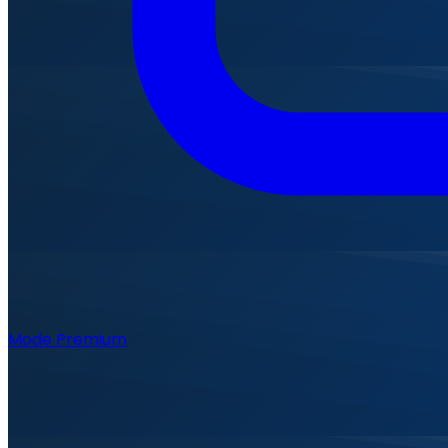
Mode Premium