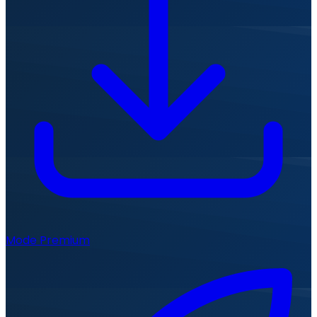
Mode Premium