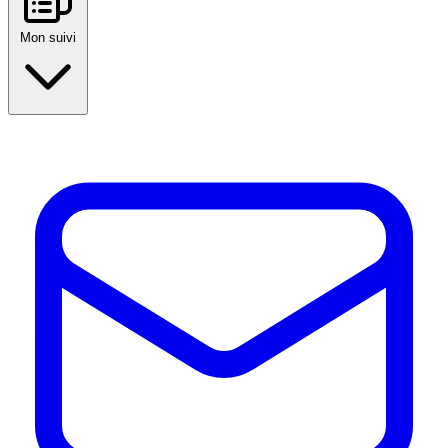
Mon suivi