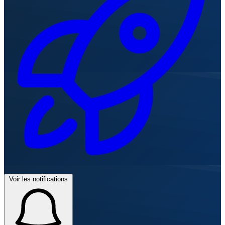
Voir les notifications