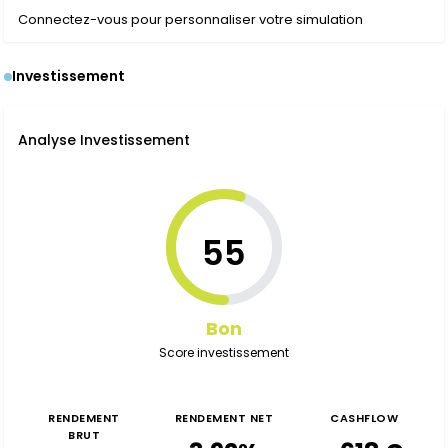
Connectez-vous pour personnaliser votre simulation
Investissement
Analyse Investissement
55
Bon
Score investissement
RENDEMENT
RENDEMENT NET
CASHFLOW
BRUT