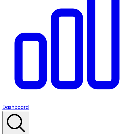
Dashboard