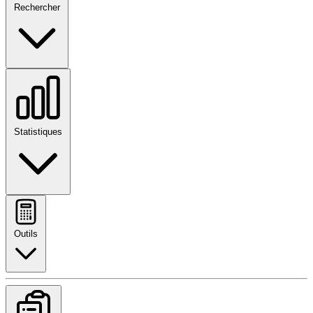
Rechercher
Statistiques
Outils