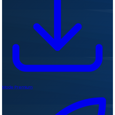
Mode Premium