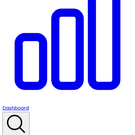
Dashboard