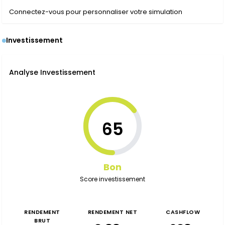
Connectez-vous pour personnaliser votre simulation
Investissement
Analyse Investissement
65
Bon
Score investissement
RENDEMENT
RENDEMENT NET
CASHFLOW
BRUT