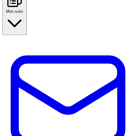
Mon suivi