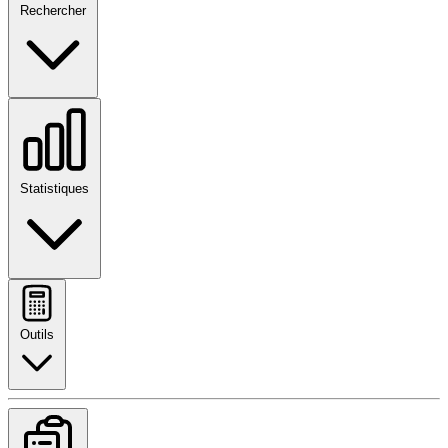
Rechercher
Statistiques
Outils