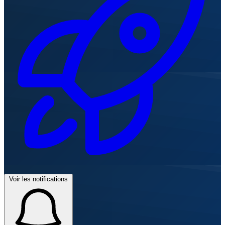
Voir les notifications