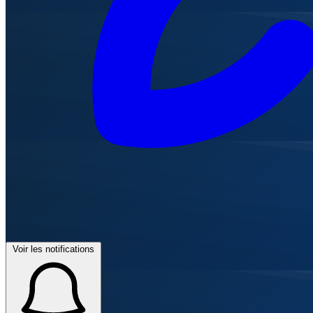
Voir les notifications