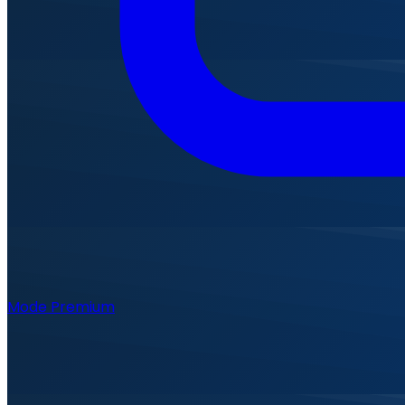
Mode Premium