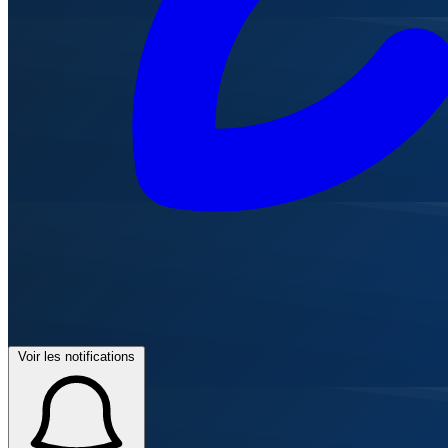
Voir les notifications