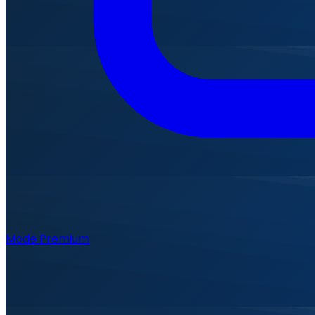
Mode Premium