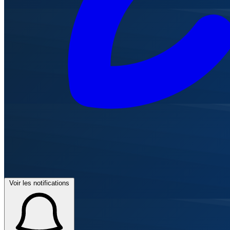
Voir les notifications