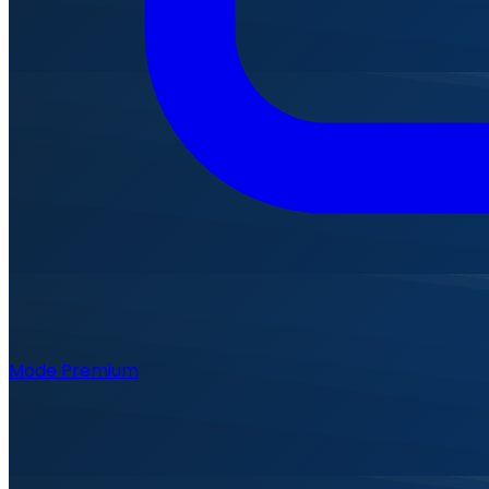
Mode Premium