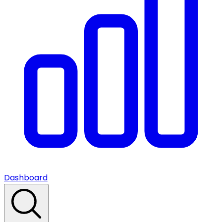
Dashboard