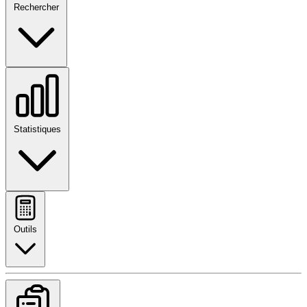
Rechercher
Statistiques
Outils