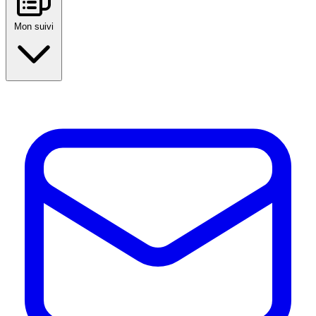
Mon suivi