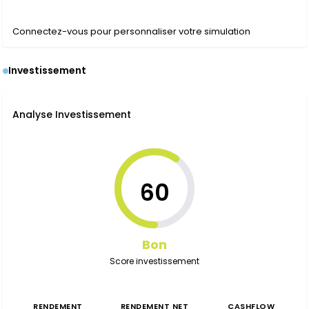
Connectez-vous pour personnaliser votre simulation
Investissement
Analyse Investissement
60
Bon
Score investissement
RENDEMENT
RENDEMENT NET
CASHFLOW