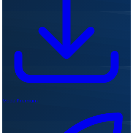
Mode Premium