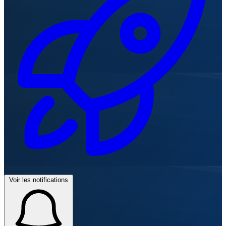
Voir les notifications