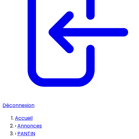
Déconnexion
Accueil
›
Annonces
›
PANTIN