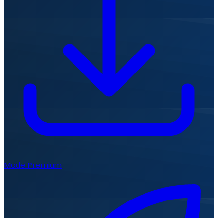
Mode Premium