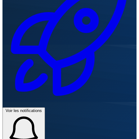
Voir les notifications