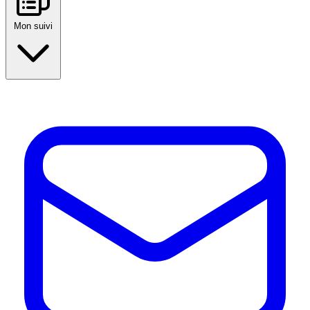
Mon suivi