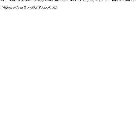
(Agence de la Transition Écologique).