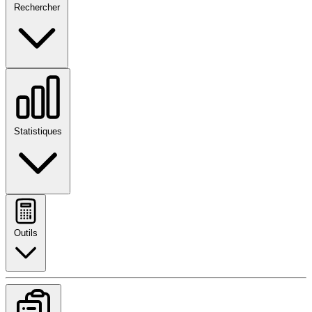
Rechercher
Statistiques
Outils