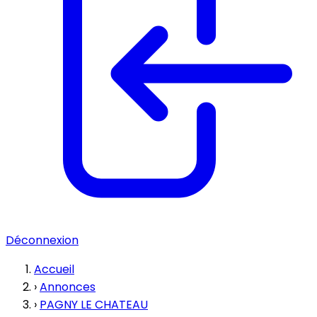
Déconnexion
Accueil
›
Annonces
›
PAGNY LE CHATEAU