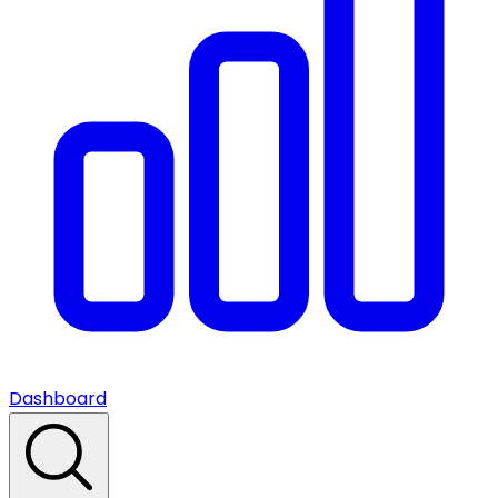
Dashboard