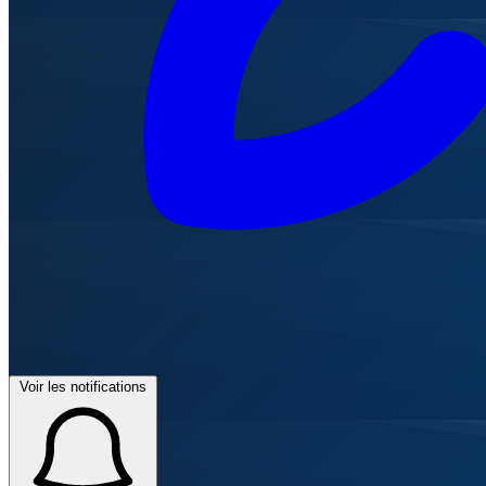
Voir les notifications