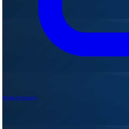
Mode Premium