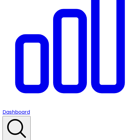
Dashboard