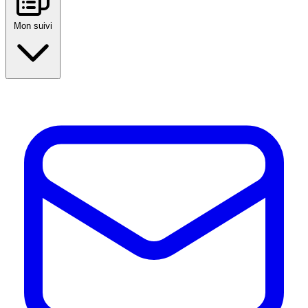
Mon suivi