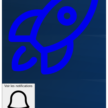
Voir les notifications