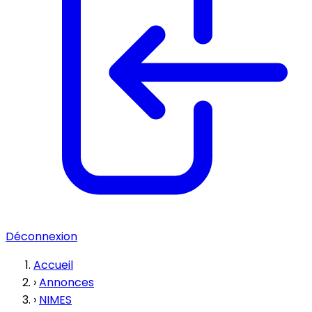
Déconnexion
Accueil
›
Annonces
›
NIMES