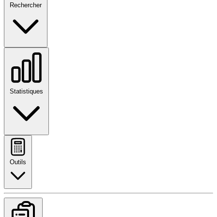
Rechercher
Statistiques
Outils