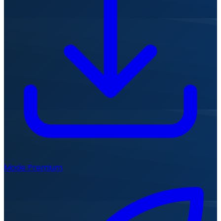
Mode Premium