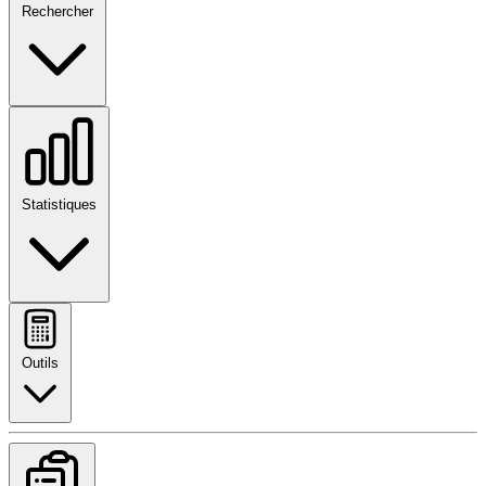
Rechercher
Statistiques
Outils