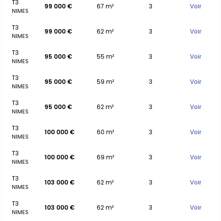
T3
99 000 €
67 m²
3
Voir
NIMES
T3
99 000 €
62 m²
3
Voir
NIMES
T3
95 000 €
55 m²
3
Voir
NIMES
T3
95 000 €
59 m²
3
Voir
NIMES
T3
95 000 €
62 m²
3
Voir
NIMES
T3
100 000 €
60 m²
3
Voir
NIMES
T3
100 000 €
69 m²
3
Voir
NIMES
T3
103 000 €
62 m²
3
Voir
NIMES
T3
103 000 €
62 m²
3
Voir
NIMES