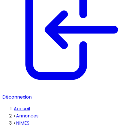
Déconnexion
Accueil
›
Annonces
›
NIMES