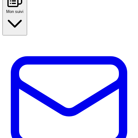
Mon suivi