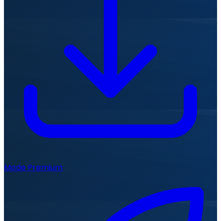
Mode Premium