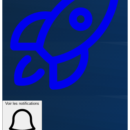
Voir les notifications