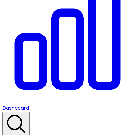
Dashboard