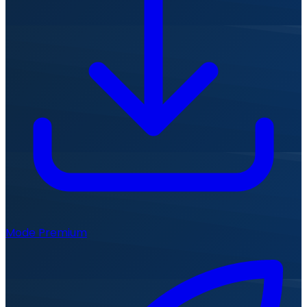
Mode Premium