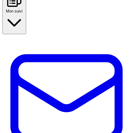
Mon suivi