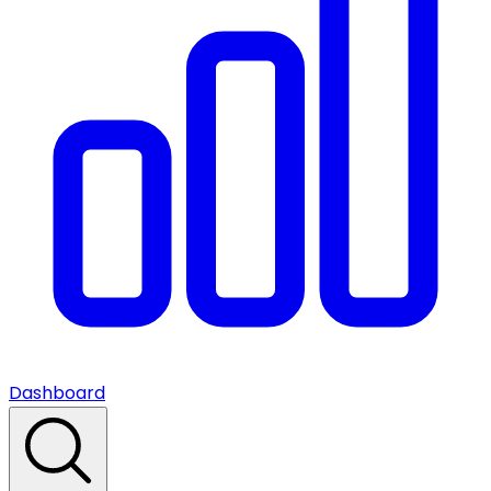
Dashboard