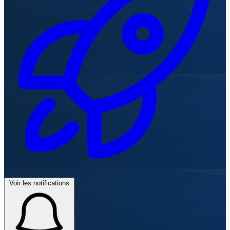
Voir les notifications