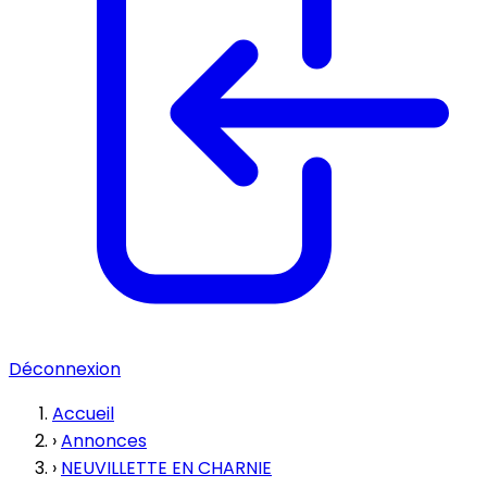
Déconnexion
Accueil
›
Annonces
›
NEUVILLETTE EN CHARNIE