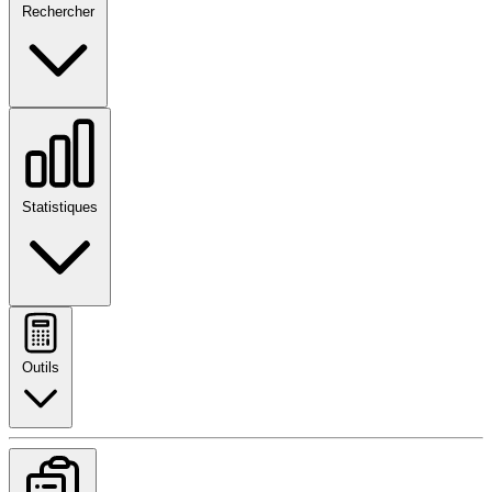
Rechercher
Statistiques
Outils