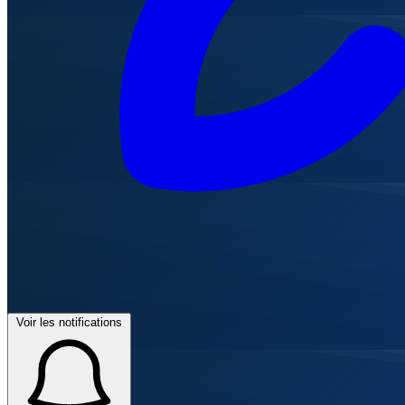
Voir les notifications