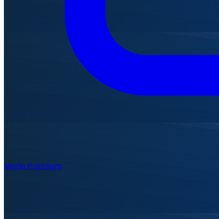
Mode Premium