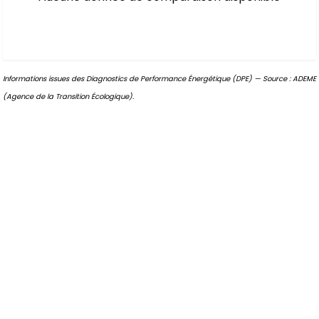
Informations issues des Diagnostics de Performance Énergétique (DPE) — Source : ADEME
(Agence de la Transition Écologique).