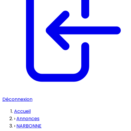
Déconnexion
Accueil
›
Annonces
›
NARBONNE