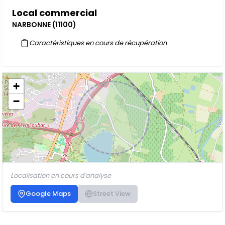
Local commercial
NARBONNE (11100)
Caractéristiques en cours de récupération
+
−
Localisation en cours d'analyse
Google Maps
Street View