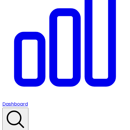
Dashboard