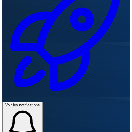
Voir les notifications