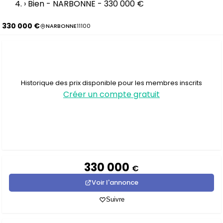
›
Bien - NARBONNE - 330 000 €
330 000 €
NARBONNE
11100
Historique des prix disponible pour les membres inscrits
Créer un compte gratuit
330 000
€
Voir l'annonce
Suivre