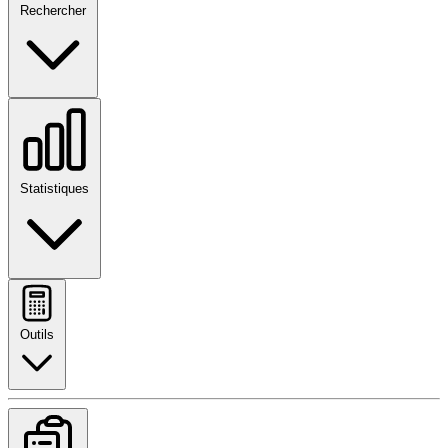
Rechercher
Statistiques
Outils