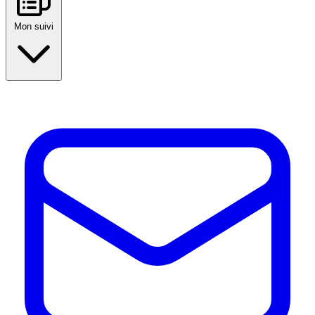
Mon suivi