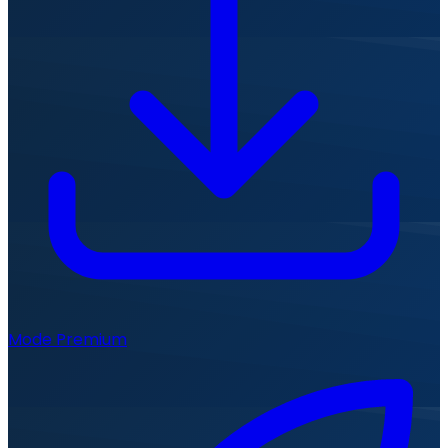
Mode Premium