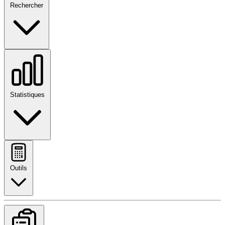
Rechercher
Statistiques
Outils