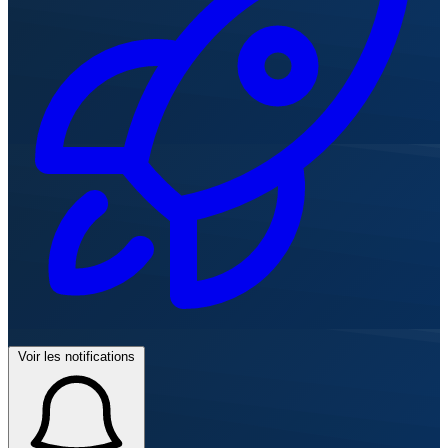
Voir les notifications