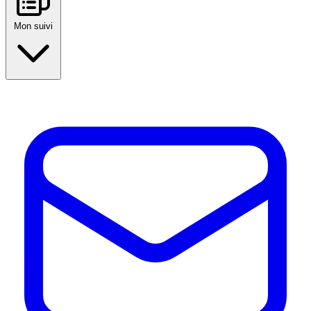
Mon suivi