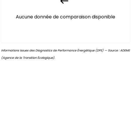
Aucune donnée de comparaison disponible
Informations issues des Diagnostics de Performance Énergétique (DPE) — Source : ADEME
(Agence de la Transition Écologique).