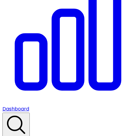
Dashboard