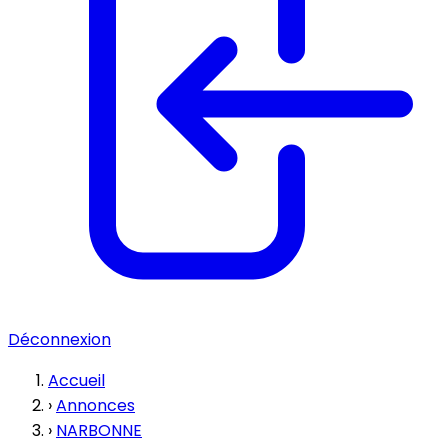
Déconnexion
Accueil
›
Annonces
›
NARBONNE