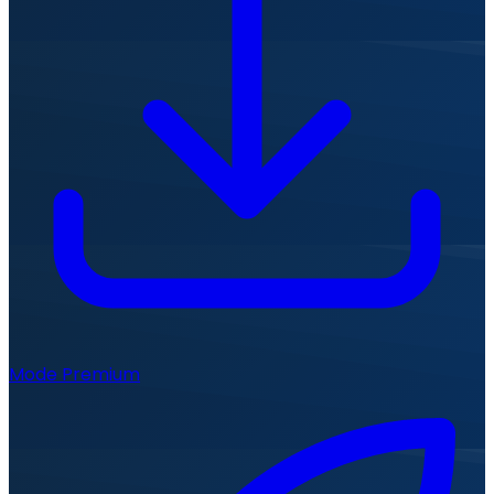
Mode Premium