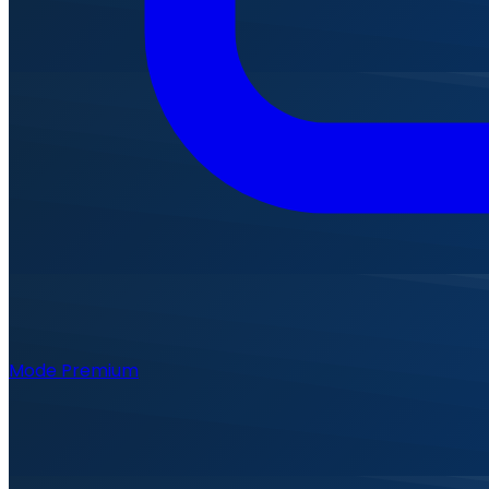
Mode Premium