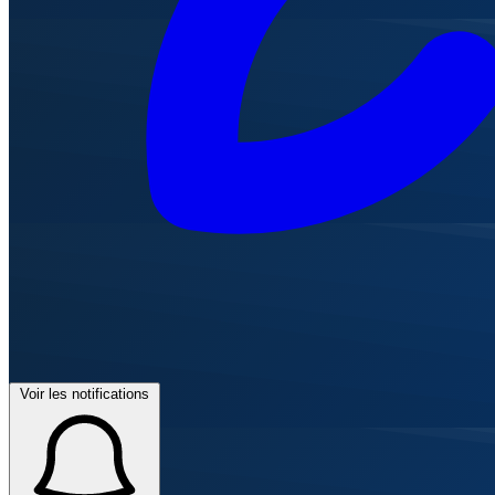
Voir les notifications