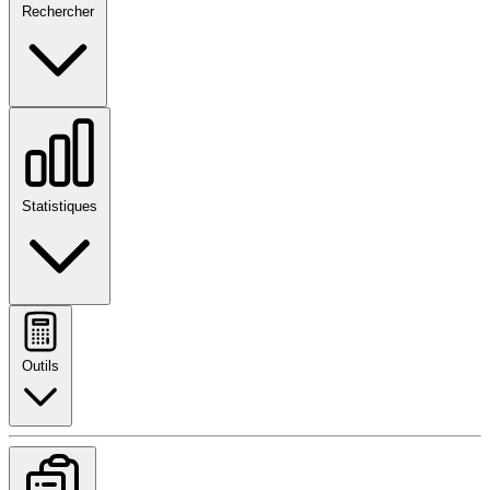
Rechercher
Statistiques
Outils