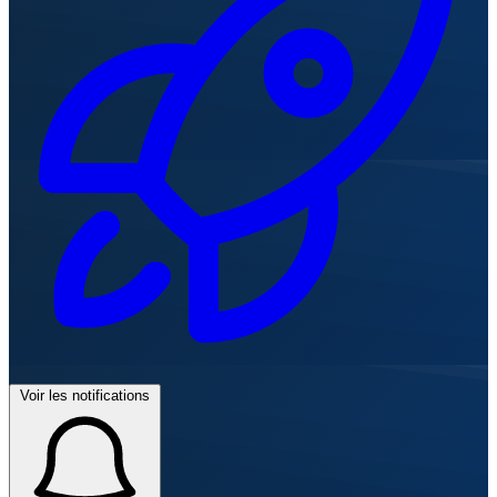
Voir les notifications