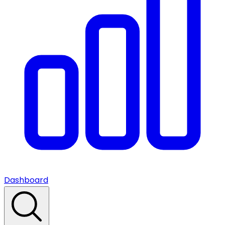
Dashboard