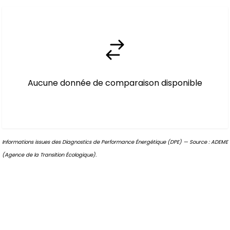
Aucune donnée de comparaison disponible
Informations issues des Diagnostics de Performance Énergétique (DPE) — Source : ADEME
(Agence de la Transition Écologique).