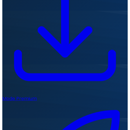
Mode Premium