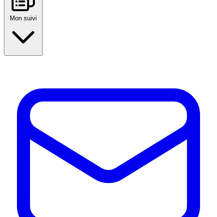
Mon suivi