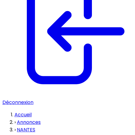
Déconnexion
Accueil
›
Annonces
›
NANTES