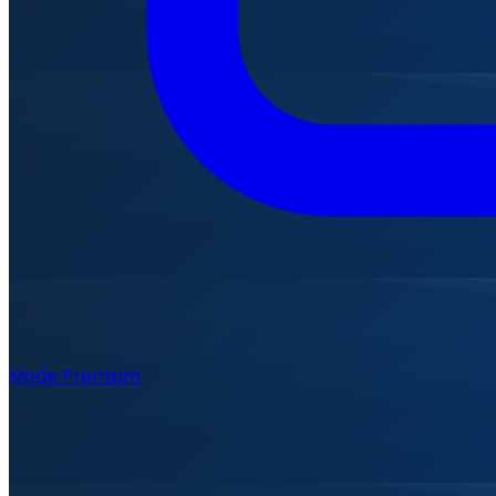
Mode Premium