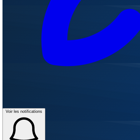
Voir les notifications