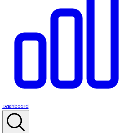
Dashboard