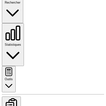
Rechercher
Statistiques
Outils