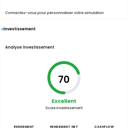
Connectez-vous pour personnaliser votre simulation
Investissement
Analyse Investissement
70
Excellent
Score investissement
RENDEMENT
RENDEMENT NET
CASHFLOW