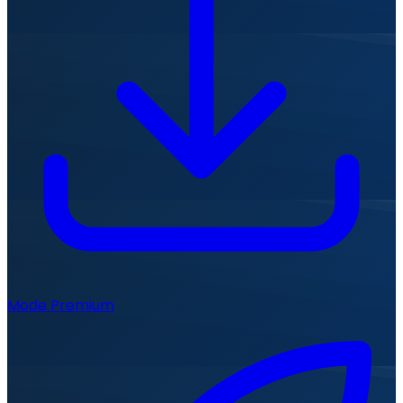
Mode Premium