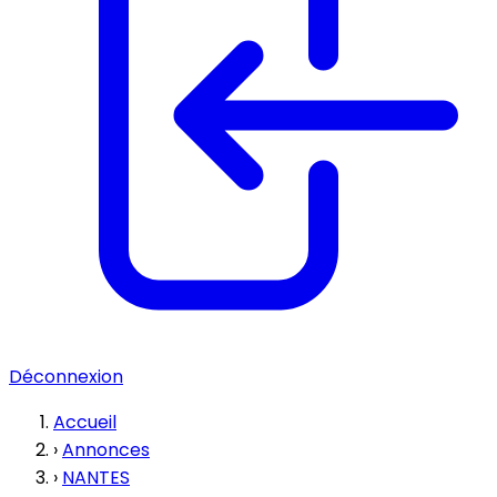
Déconnexion
Accueil
›
Annonces
›
NANTES