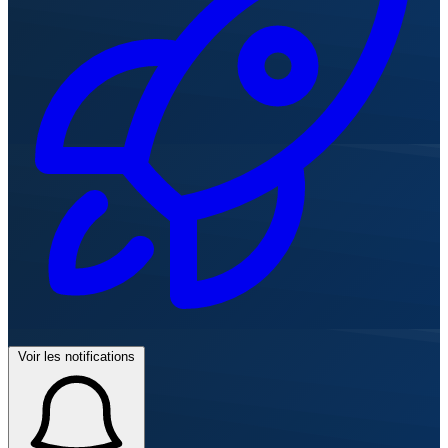
Voir les notifications