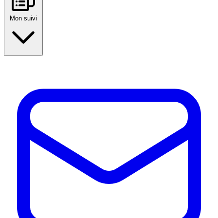
Mon suivi