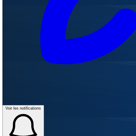
Voir les notifications