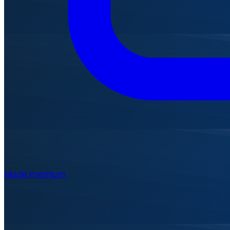
Mode Premium