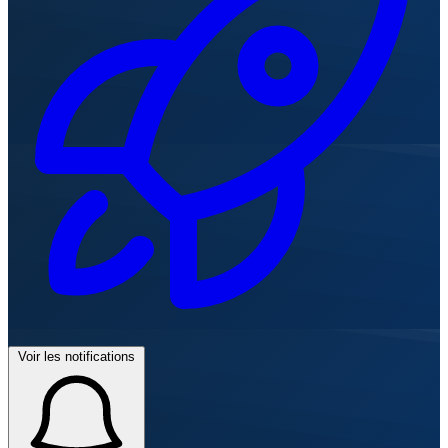
Voir les notifications