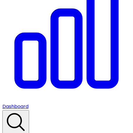
Dashboard