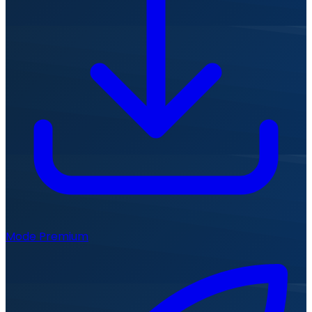
Mode Premium