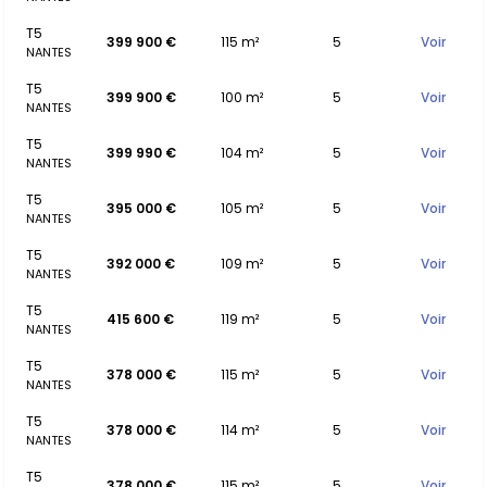
T5
399 900 €
115 m²
5
Voir
NANTES
T5
399 900 €
100 m²
5
Voir
NANTES
T5
399 990 €
104 m²
5
Voir
NANTES
T5
395 000 €
105 m²
5
Voir
NANTES
T5
392 000 €
109 m²
5
Voir
NANTES
T5
415 600 €
119 m²
5
Voir
NANTES
T5
378 000 €
115 m²
5
Voir
NANTES
T5
378 000 €
114 m²
5
Voir
NANTES
T5
378 000 €
115 m²
5
Voir