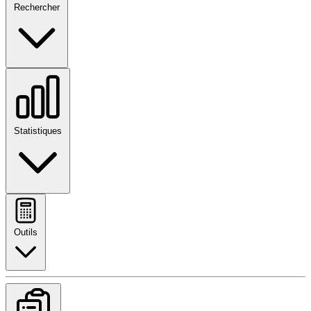
Rechercher
Statistiques
Outils