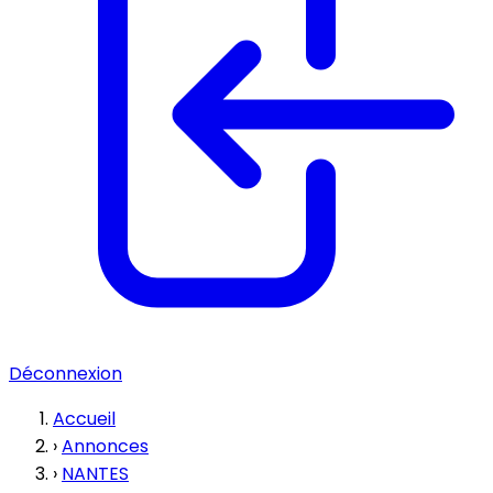
Déconnexion
Accueil
›
Annonces
›
NANTES