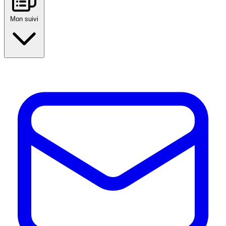
Mon suivi