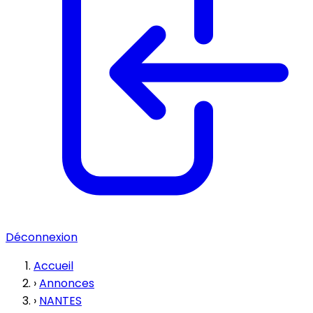
Déconnexion
Accueil
›
Annonces
›
NANTES