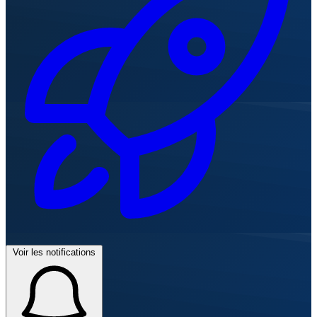
Voir les notifications