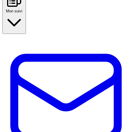
Mon suivi