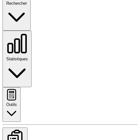
Rechercher
Statistiques
Outils