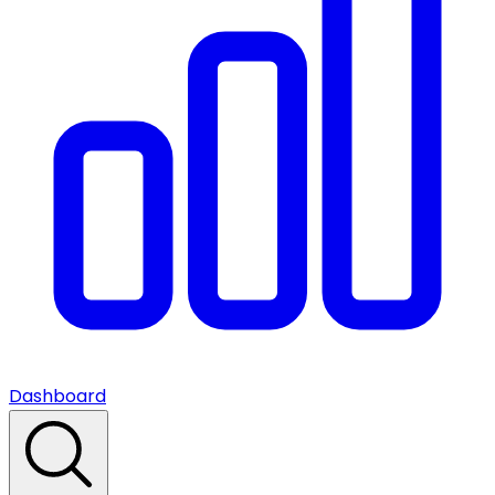
Dashboard