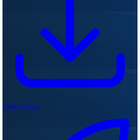
Mode Premium