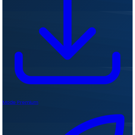
Mode Premium