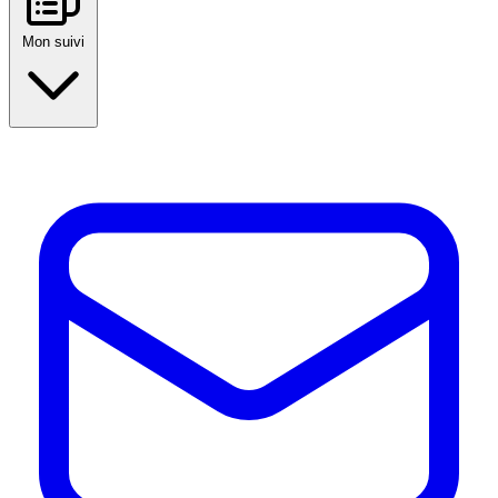
Mon suivi