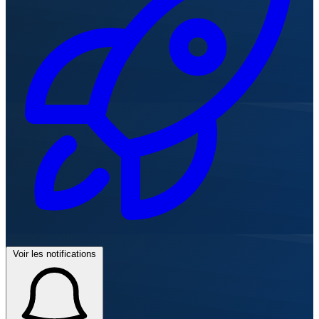
Voir les notifications