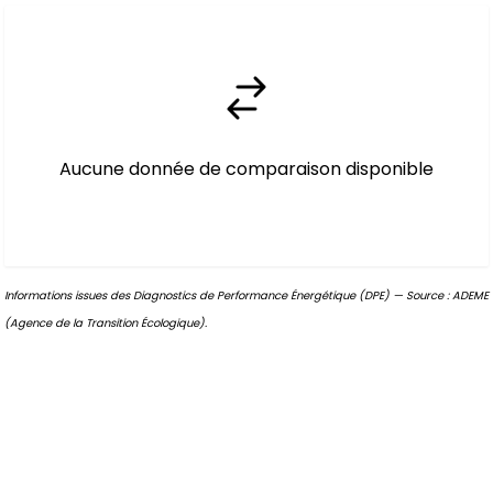
Aucune donnée de comparaison disponible
Informations issues des Diagnostics de Performance Énergétique (DPE) — Source : ADEME
(Agence de la Transition Écologique).