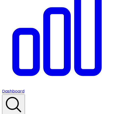
Dashboard