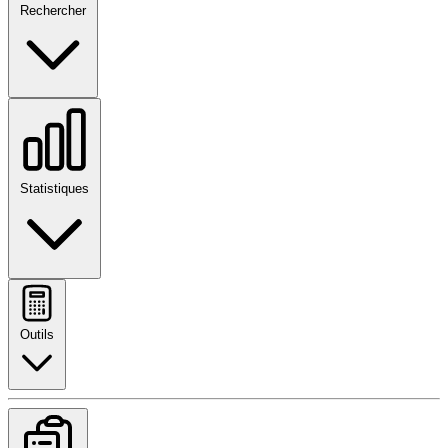
Rechercher
Statistiques
Outils