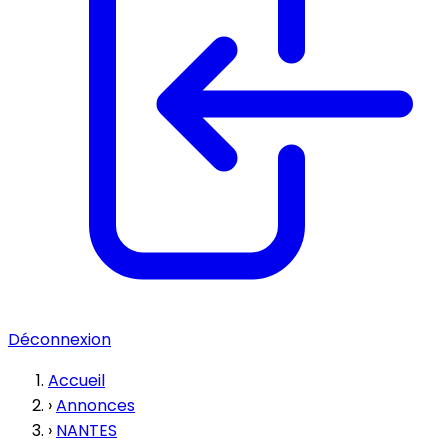
Déconnexion
Accueil
›
Annonces
›
NANTES