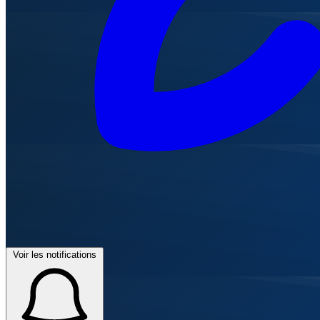
Voir les notifications