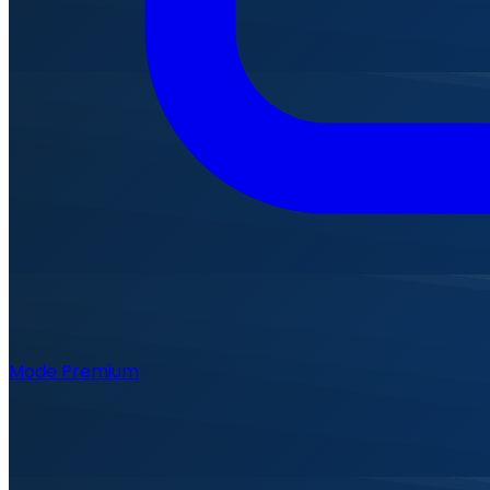
Mode Premium