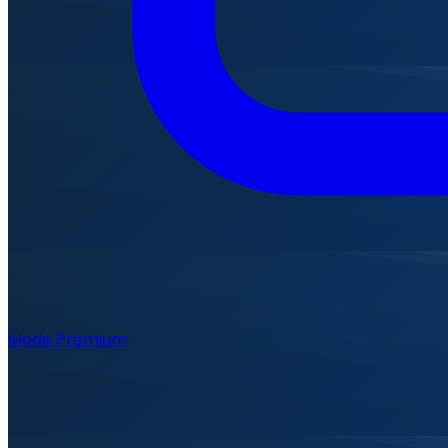
Mode Premium