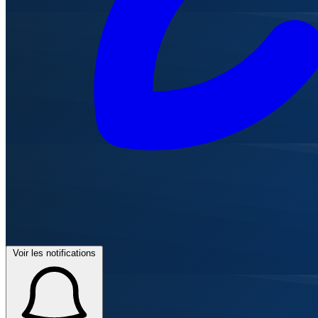
Voir les notifications