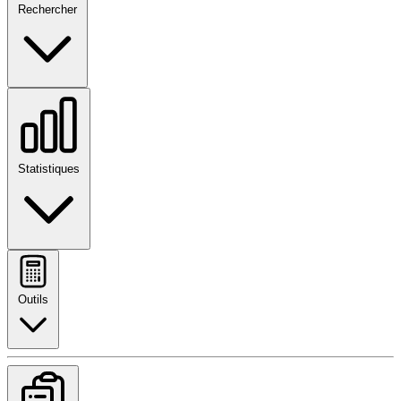
Rechercher
Statistiques
Outils