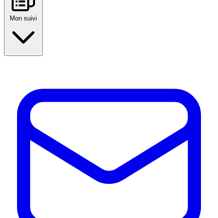
Mon suivi