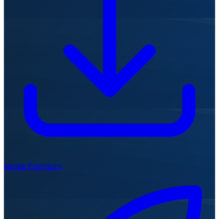
Mode Premium